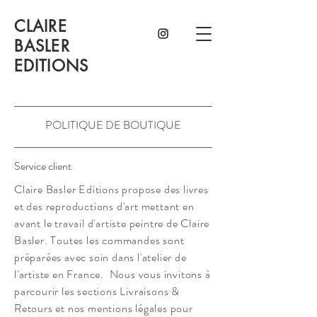
CLAIRE
BASLER
EDITIONS
POLITIQUE DE BOUTIQUE
Service client
Claire Basler Editions propose des livres
et des reproductions d'art mettant en
avant le travail d'artiste peintre de Claire
Basler. Toutes les commandes sont
préparées avec soin dans l'atelier de
l'artiste en France. Nous vous invitons à
parcourir les sections Livraisons &
Retours et nos mentions légales pour