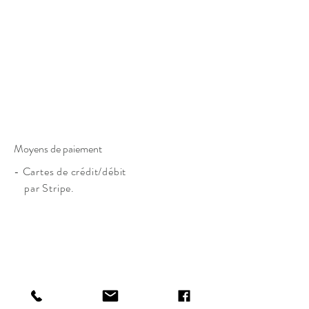
Moyens de paiement
- Cartes de crédit/débit
par Stripe.