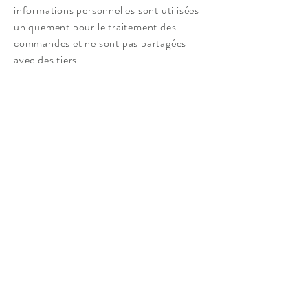
informations personnelles sont utilisées
uniquement pour le traitement des
commandes et ne sont pas partagées
avec des tiers.