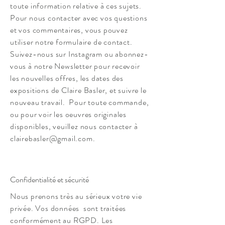
toute information relative à ces sujets.
Pour nous contacter avec vos questions
et vos commentaires, vous pouvez
utiliser notre formulaire de contact.
Suivez-nous sur Instagram ou abonnez-
vous à notre Newsletter pour recevoir
les nouvelles offres, les dates des
expositions de Claire Basler, et suivre le
nouveau travail. Pour toute commande,
ou pour voir les oeuvres originales
disponibles, veuillez nous contacter à
clairebasler@gmail.com
.
Confidentialité et sécurité
Nous prenons très au sérieux votre vie
privée. Vos données sont traitées
conformément au RGPD. Les