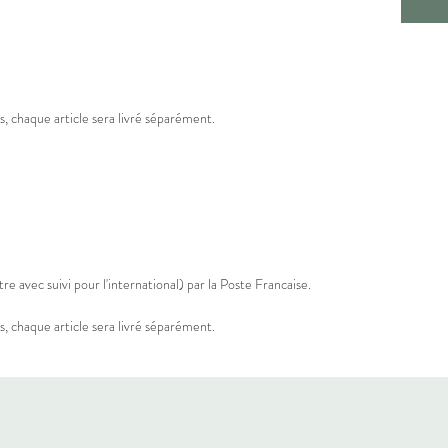
, chaque article sera livré séparément.
re avec suivi pour l'international) par la Poste Francaise.
, chaque article sera livré séparément.