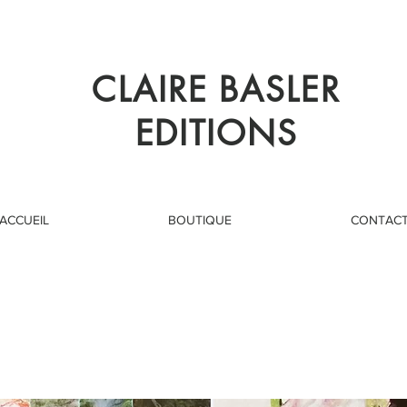
CLAIRE BASLER
EDITIONS
ACCUEIL
BOUTIQUE
CONTAC