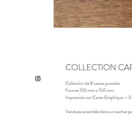
COLLECTION CAR
Collection de 8 cartes postales
Format 105 mm x 150 mm
Impression sur Carte Graphique - 
Vendues ensemble dans un sachet pa